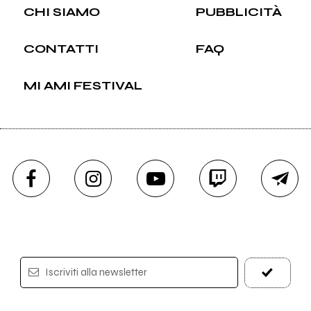
CHI SIAMO
PUBBLICITÀ
CONTATTI
FAQ
MI AMI FESTIVAL
Iscriviti alla newsletter