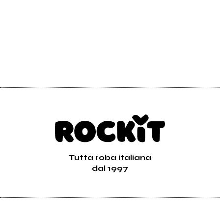
Tutta roba italiana
dal 1997