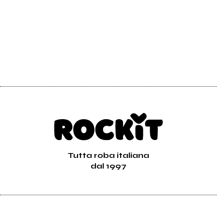
Tutta roba italiana
dal 1997