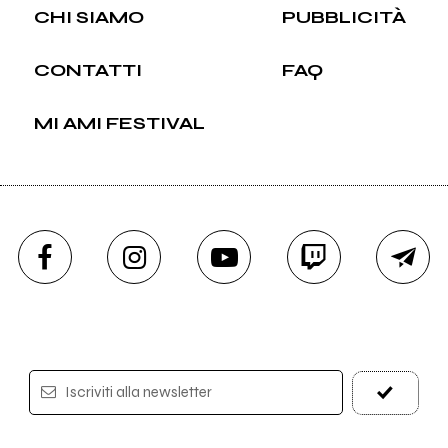
CHI SIAMO
PUBBLICITÀ
CONTATTI
FAQ
MI AMI FESTIVAL
Iscriviti alla newsletter