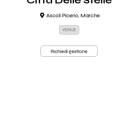
Città Delle Stelle
Ascoli Piceno, Marche
VENUE
Richiedi gestione