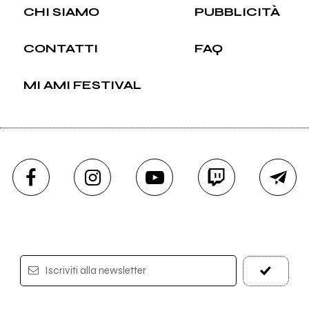
CHI SIAMO
PUBBLICITÀ
CONTATTI
FAQ
MI AMI FESTIVAL
Iscriviti alla newsletter