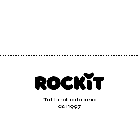
Tutta roba italiana
dal 1997