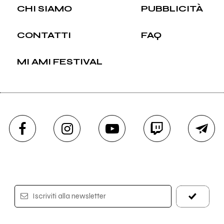
CHI SIAMO
PUBBLICITÀ
CONTATTI
FAQ
MI AMI FESTIVAL
Iscriviti alla newsletter