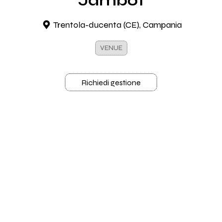
Jambo1
Trentola-ducenta (CE), Campania
VENUE
Richiedi gestione