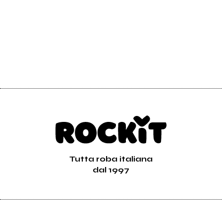
Tutta roba italiana
dal 1997