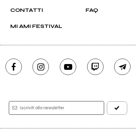
CONTATTI
FAQ
MI AMI FESTIVAL
Iscriviti alla newsletter