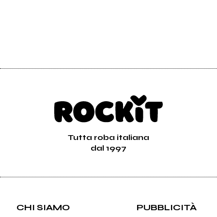
Tutta roba italiana
dal 1997
CHI SIAMO
PUBBLICITÀ