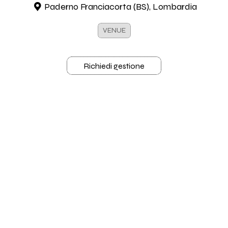
Paderno Franciacorta (BS), Lombardia
VENUE
Richiedi gestione