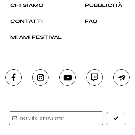
CHI SIAMO
PUBBLICITÀ
CONTATTI
FAQ
MI AMI FESTIVAL
Iscriviti alla newsletter