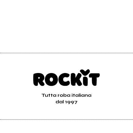
Tutta roba italiana
dal 1997