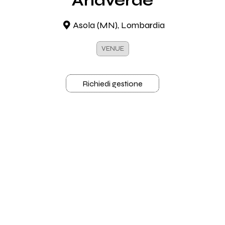
Ariaverde
Asola (MN), Lombardia
VENUE
Richiedi gestione