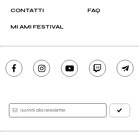
CONTATTI
FAQ
MI AMI FESTIVAL
Iscriviti alla newsletter