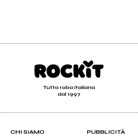
Tutta roba italiana
dal 1997
CHI SIAMO
PUBBLICITÀ