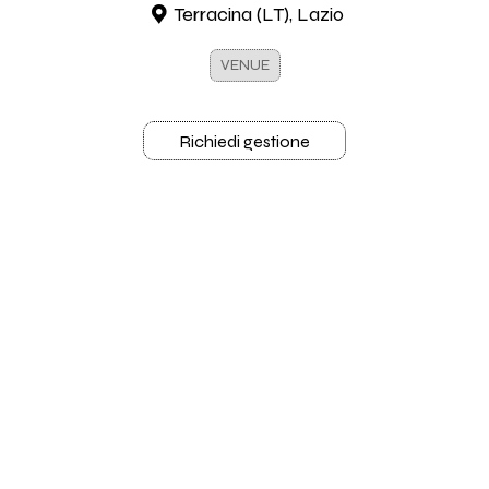
Terracina (LT), Lazio
VENUE
Richiedi gestione