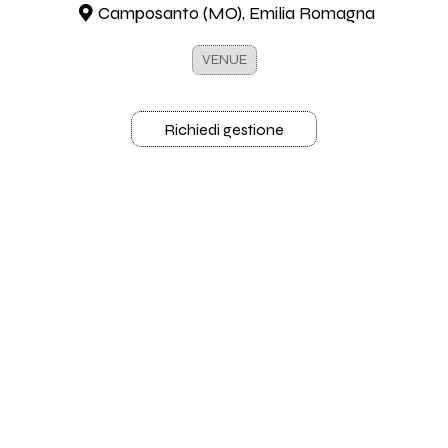
Camposanto (MO), Emilia Romagna
VENUE
Richiedi gestione