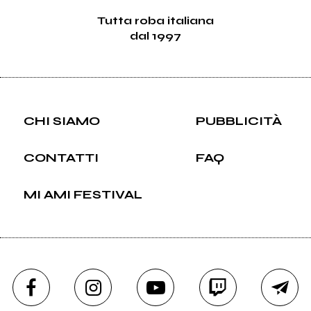
Tutta roba italiana
dal 1997
CHI SIAMO
PUBBLICITÀ
CONTATTI
FAQ
MI AMI FESTIVAL