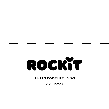
Tutta roba italiana
dal 1997