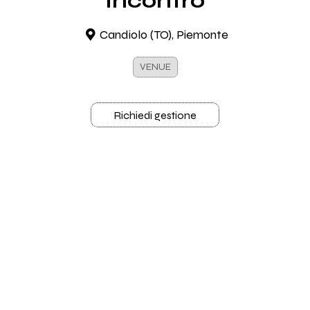
Incontro
Candiolo (TO), Piemonte
VENUE
Richiedi gestione