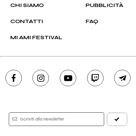
CHI SIAMO
PUBBLICITÀ
CONTATTI
FAQ
MI AMI FESTIVAL
Iscriviti alla newsletter