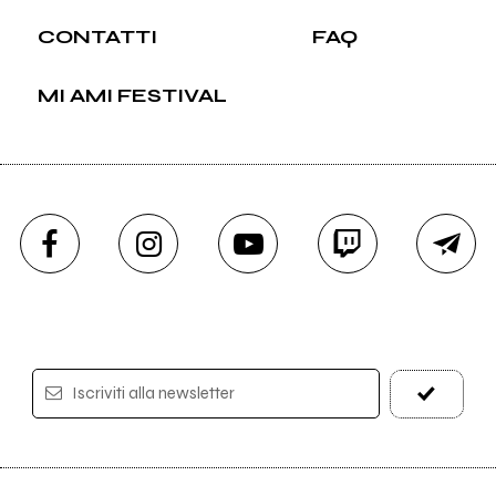
CONTATTI
FAQ
MI AMI FESTIVAL
Iscriviti alla newsletter