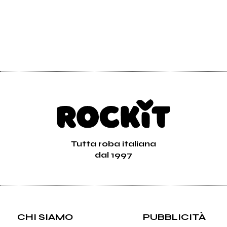
Tutta roba italiana
dal 1997
CHI SIAMO
PUBBLICITÀ