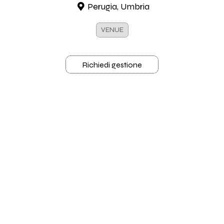
Perugia, Umbria
VENUE
Richiedi gestione