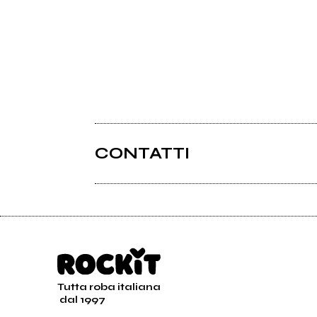
CONTATTI
Tutta roba italiana
dal 1997