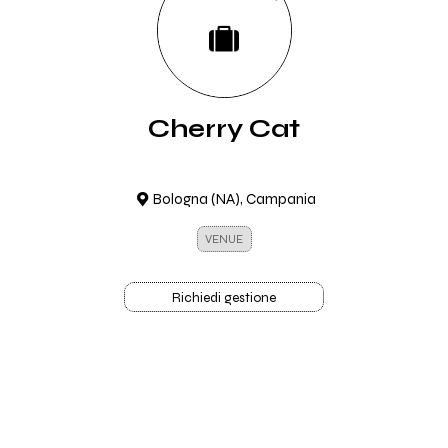
Cherry Cat
Bologna (NA), Campania
VENUE
Richiedi gestione