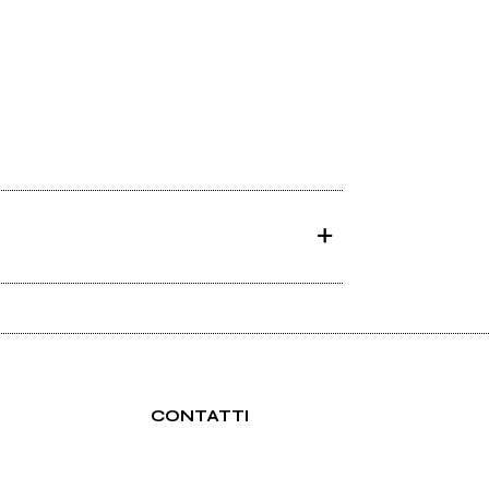
CONTATTI