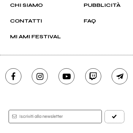
CHI SIAMO
PUBBLICITÀ
CONTATTI
FAQ
MI AMI FESTIVAL
Iscriviti alla newsletter