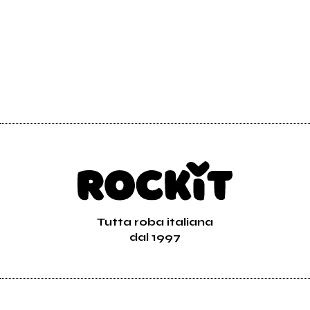
Tutta roba italiana
dal 1997