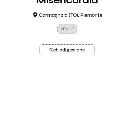
Misericordia
Carmagnola (TO), Piemonte
VENUE
Richiedi gestione