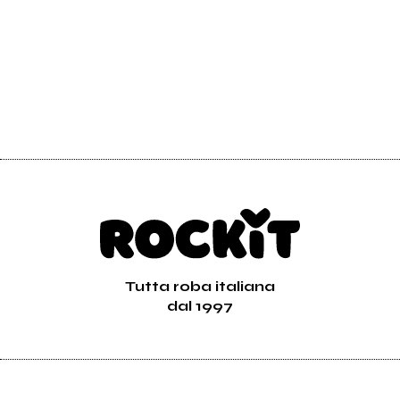
Tutta roba italiana
dal 1997