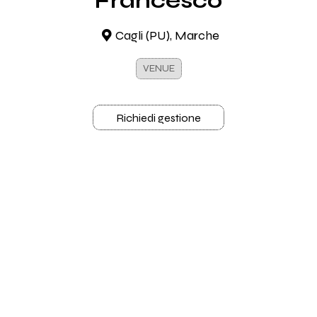
Francesco
Cagli (PU), Marche
VENUE
Richiedi gestione