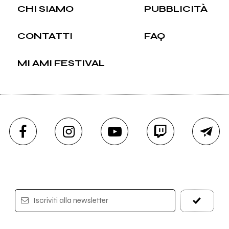
CHI SIAMO
PUBBLICITÀ
CONTATTI
FAQ
MI AMI FESTIVAL
Iscriviti alla newsletter