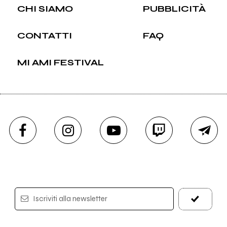
CHI SIAMO
PUBBLICITÀ
CONTATTI
FAQ
MI AMI FESTIVAL
Iscriviti alla newsletter