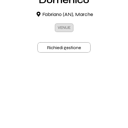
Domenico
Fabriano (AN), Marche
VENUE
Richiedi gestione