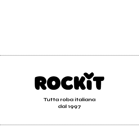
Tutta roba italiana
dal 1997