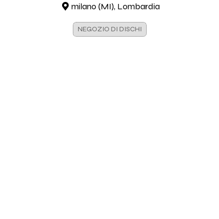
milano (MI), Lombardia
NEGOZIO DI DISCHI