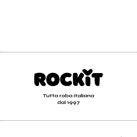
Tutta roba italiana
dal 1997