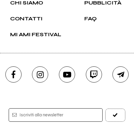
CHI SIAMO
PUBBLICITÀ
CONTATTI
FAQ
MI AMI FESTIVAL
Iscriviti alla newsletter