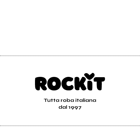
Tutta roba italiana
dal 1997