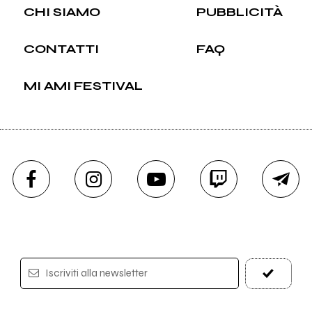
CHI SIAMO
PUBBLICITÀ
CONTATTI
FAQ
MI AMI FESTIVAL
Iscriviti alla newsletter