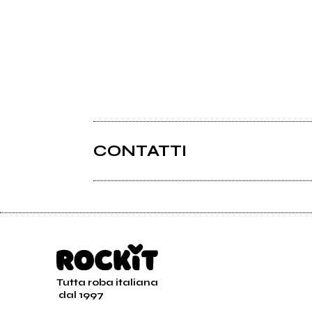
CONTATTI
Tutta roba italiana
dal 1997