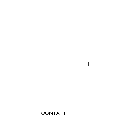
CONTATTI