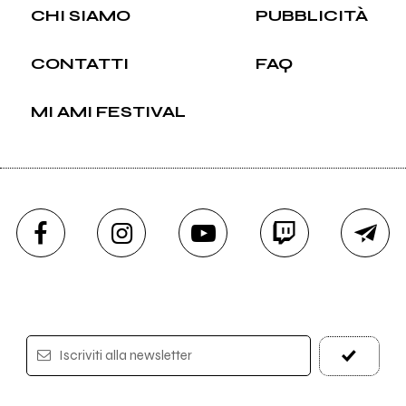
CHI SIAMO
PUBBLICITÀ
CONTATTI
FAQ
MI AMI FESTIVAL
Iscriviti alla newsletter