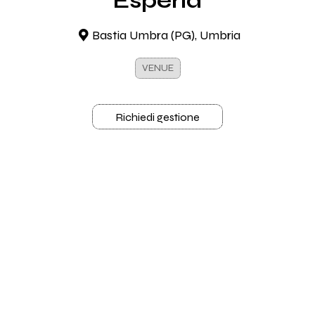
Esperia
Bastia Umbra (PG), Umbria
VENUE
Richiedi gestione