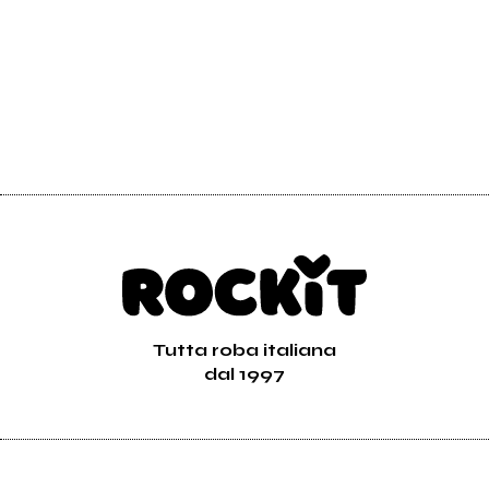
Tutta roba italiana
dal 1997