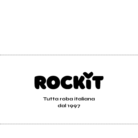
Tutta roba italiana
dal 1997