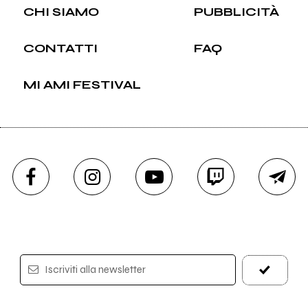
CHI SIAMO
PUBBLICITÀ
CONTATTI
FAQ
MI AMI FESTIVAL
Iscriviti alla newsletter