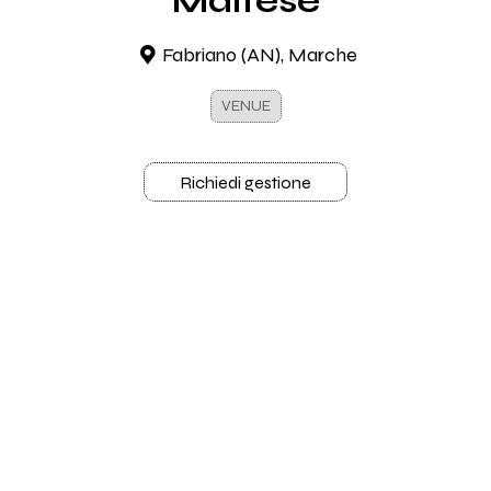
Maltese
Fabriano (AN), Marche
VENUE
Richiedi gestione