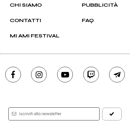
CHI SIAMO
PUBBLICITÀ
CONTATTI
FAQ
MI AMI FESTIVAL
Iscriviti alla newsletter