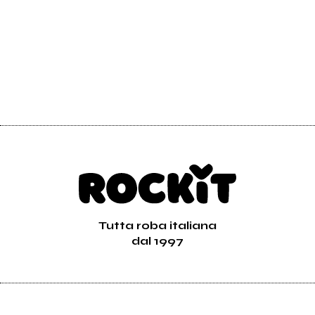
Tutta roba italiana
dal 1997