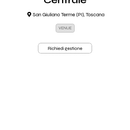
Centrale
San Giuliano Terme (PI), Toscana
VENUE
Richiedi gestione