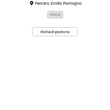
Ferrara, Emilia Romagna
VENUE
Richiedi gestione