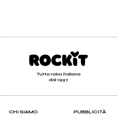
Tutta roba italiana
dal 1997
CHI SIAMO
PUBBLICITÀ