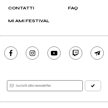
CONTATTI
FAQ
MI AMI FESTIVAL
Iscriviti alla newsletter