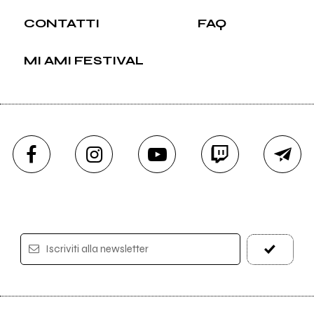
CONTATTI
FAQ
MI AMI FESTIVAL
Iscriviti alla newsletter