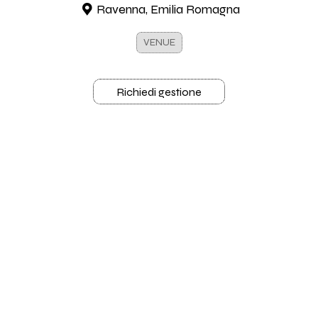
Ravenna, Emilia Romagna
VENUE
Richiedi gestione