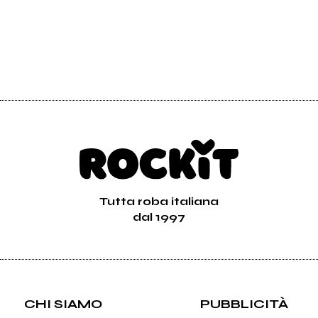
Tutta roba italiana
dal 1997
CHI SIAMO
PUBBLICITÀ