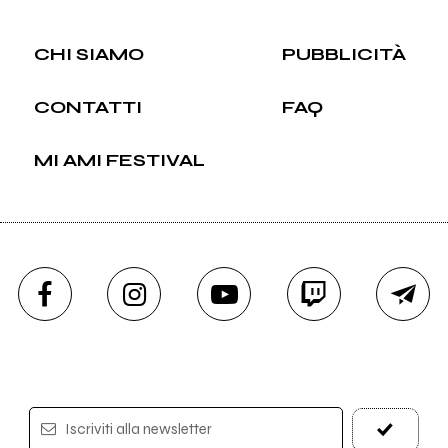
CHI SIAMO
PUBBLICITÀ
CONTATTI
FAQ
MI AMI FESTIVAL
Iscriviti alla newsletter