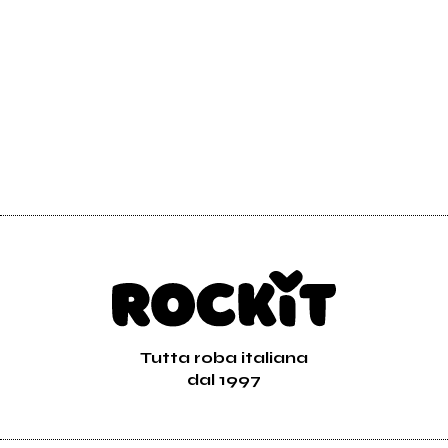
Richiedi la gestione
Tutta roba italiana
dal 1997