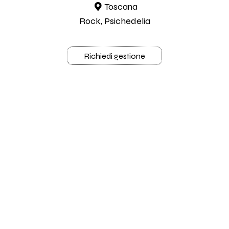
Toscana
Rock, Psichedelia
Richiedi gestione