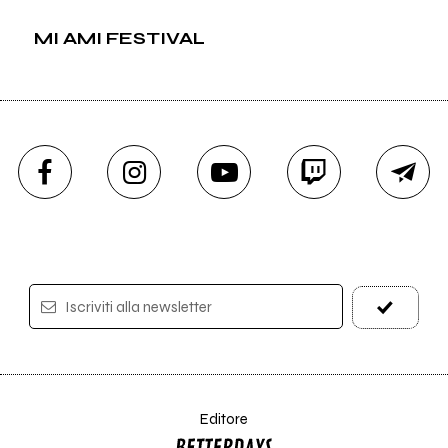
MI AMI FESTIVAL
Iscriviti alla newsletter
Editore