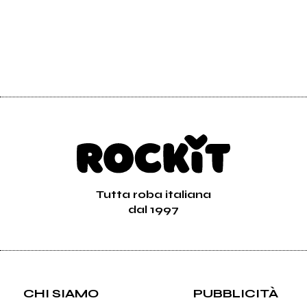
Tutta roba italiana
dal 1997
CHI SIAMO
PUBBLICITÀ