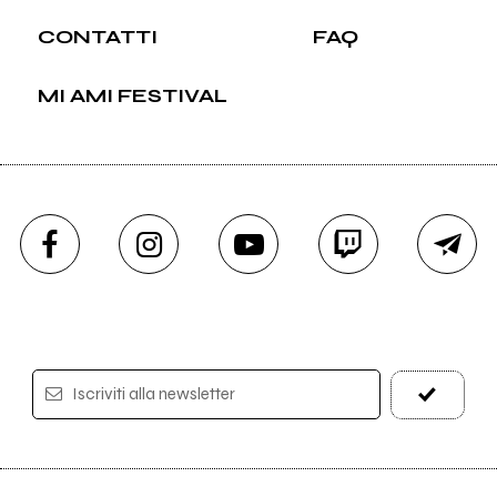
CONTATTI
FAQ
MI AMI FESTIVAL
Iscriviti alla newsletter