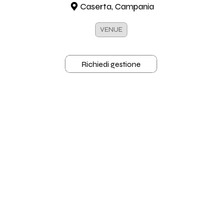
Caserta, Campania
VENUE
Richiedi gestione