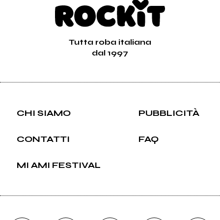
Tutta roba italiana
dal 1997
CHI SIAMO
PUBBLICITÀ
CONTATTI
FAQ
MI AMI FESTIVAL