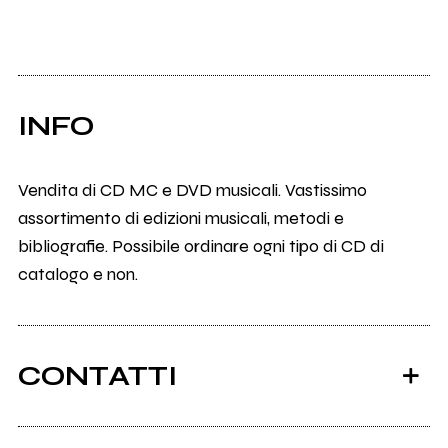
INFO
Vendita di CD MC e DVD musicali. Vastissimo
assortimento di edizioni musicali, metodi e
bibliografie. Possibile ordinare ogni tipo di CD di
catalogo e non.
CONTATTI