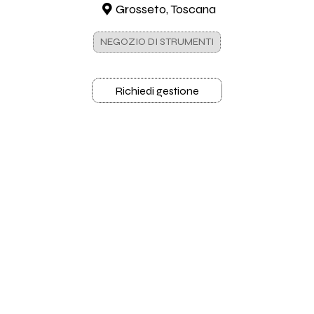
Grosseto, Toscana
NEGOZIO DI STRUMENTI
Richiedi gestione