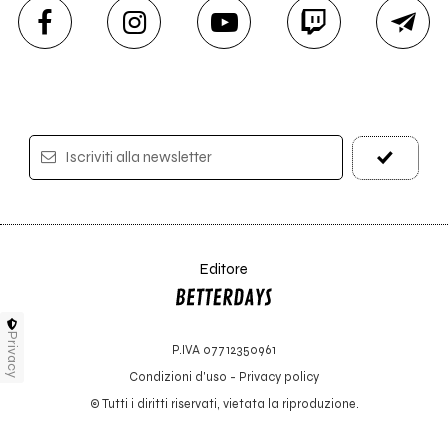
Iscriviti alla newsletter
Editore
Privacy
P.IVA 07712350961
Condizioni d'uso
-
Privacy policy
© Tutti i diritti riservati, vietata la riproduzione.