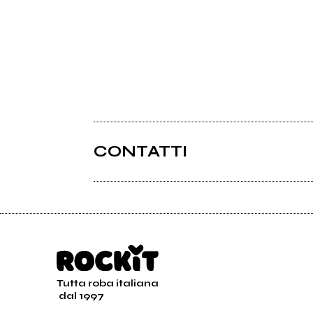
CONTATTI
Tutta roba italiana
dal 1997