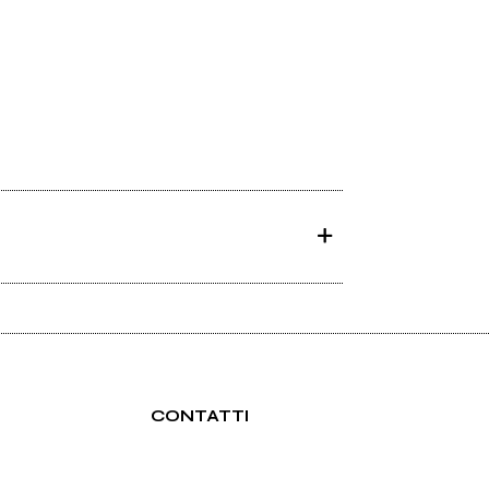
CONTATTI