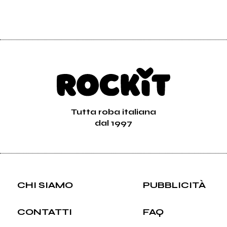
Vedi tutti
Tutta roba italiana
dal 1997
CHI SIAMO
PUBBLICITÀ
CONTATTI
FAQ