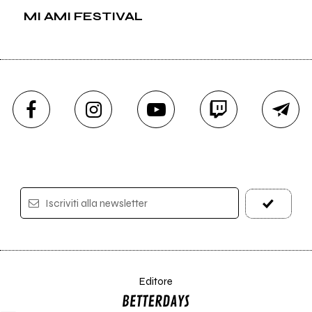
MI AMI FESTIVAL
Iscriviti alla newsletter
Editore