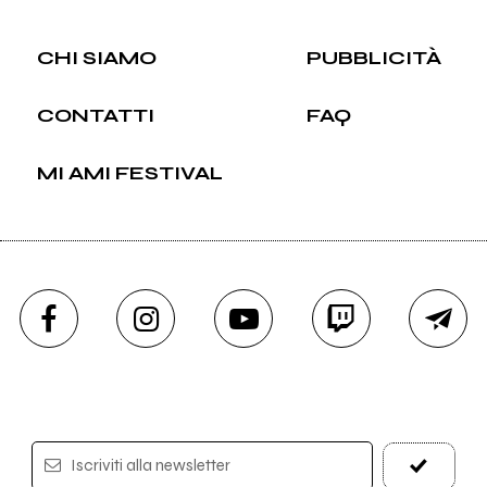
CHI SIAMO
PUBBLICITÀ
CONTATTI
FAQ
MI AMI FESTIVAL
Iscriviti alla newsletter