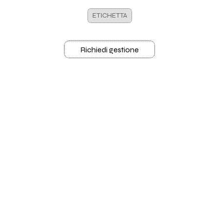
ETICHETTA
Richiedi gestione