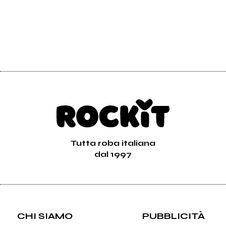
Tutta roba italiana
dal 1997
CHI SIAMO
PUBBLICITÀ