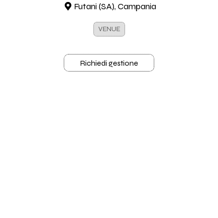
Futani (SA), Campania
VENUE
Richiedi gestione