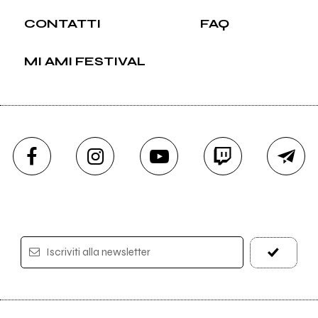
CONTATTI
FAQ
MI AMI FESTIVAL
Iscriviti alla newsletter