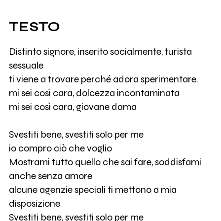
TESTO
Distinto signore, inserito socialmente, turista
sessuale
ti viene a trovare perché adora sperimentare.
mi sei così cara, dolcezza incontaminata
mi sei così cara, giovane dama
Svestiti bene, svestiti solo per me
io compro ciò che voglio
Mostrami tutto quello che sai fare, soddisfami
anche senza amore
alcune agenzie speciali ti mettono a mia
disposizione
Svestiti bene, svestiti solo per me