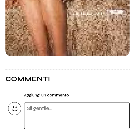
COMMENTI
Aggiungi un commento