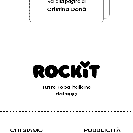
Vai alla pagina di
Cristina Donà
Tutta roba italiana
dal 1997
CHI SIAMO
PUBBLICITÀ