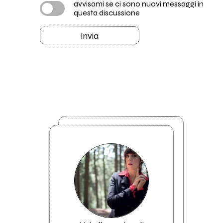
avvisami se ci sono nuovi messaggi in
questa discussione
Invia