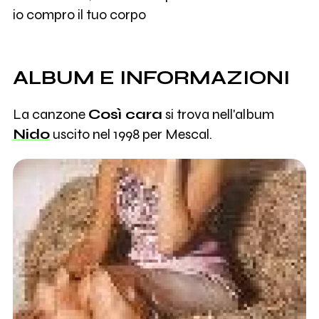
io compro il tuo corpo
ALBUM E INFORMAZIONI
La canzone
Così cara
si trova nell'album
Nido
uscito nel 1998 per Mescal.