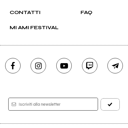
CONTATTI
FAQ
MI AMI FESTIVAL
Iscriviti alla newsletter