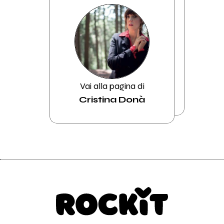
Vai alla pagina di
Cristina Donà