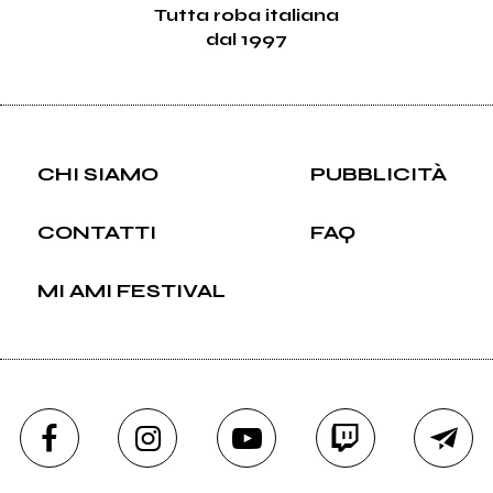
Tutta roba italiana
dal 1997
CHI SIAMO
PUBBLICITÀ
CONTATTI
FAQ
MI AMI FESTIVAL