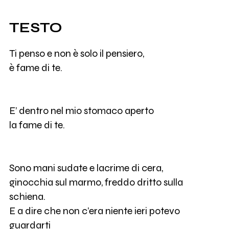
TESTO
Ti penso e non è solo il pensiero,
è fame di te.
E’ dentro nel mio stomaco aperto
la fame di te.
Sono mani sudate e lacrime di cera,
ginocchia sul marmo, freddo dritto sulla
schiena.
E a dire che non c’era niente ieri potevo
guardarti