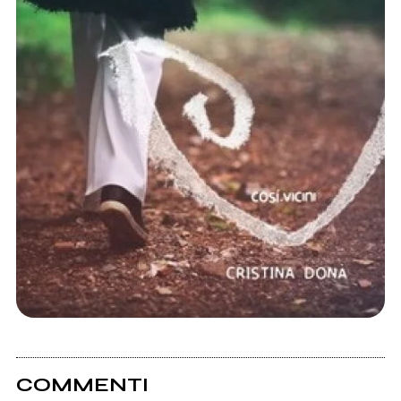
COMMENTI