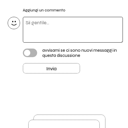
Aggiungi un commento
avvisami se ci sono nuovi messaggi in
questa discussione
Invia