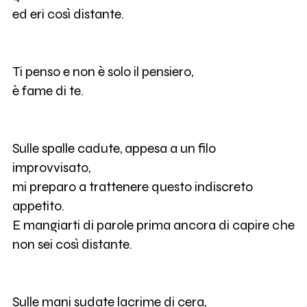
ed eri così distante.
Ti penso e non è solo il pensiero,
è fame di te.
Sulle spalle cadute, appesa a un filo
improvvisato,
mi preparo a trattenere questo indiscreto
appetito.
E mangiarti di parole prima ancora di capire che
non sei così distante.
Sulle mani sudate lacrime di cera,