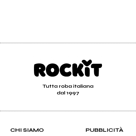
Tutta roba italiana
dal 1997
CHI SIAMO
PUBBLICITÀ