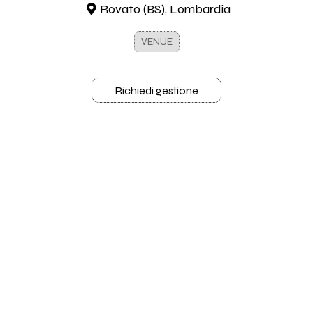
Rovato (BS), Lombardia
VENUE
Richiedi gestione