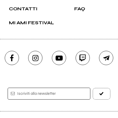
CONTATTI
FAQ
MI AMI FESTIVAL
Iscriviti alla newsletter