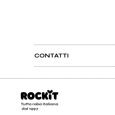
CONTATTI
Tutta roba italiana
dal 1997