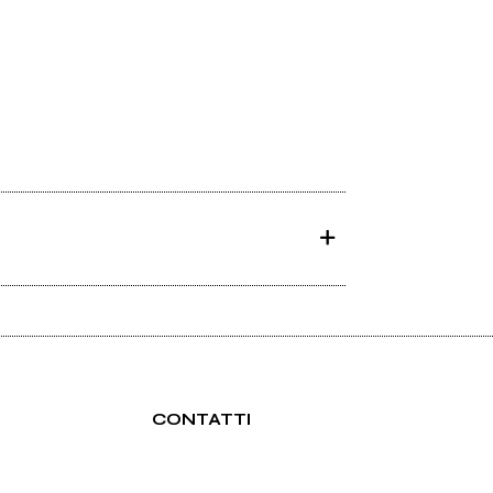
CONTATTI