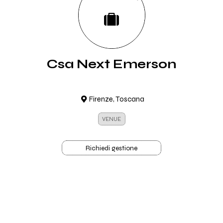
Csa Next Emerson
Firenze, Toscana
VENUE
Richiedi gestione