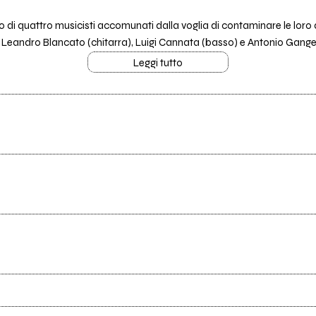
o di quattro musicisti accomunati dalla voglia di contaminare le loro 
 Leandro Blancato (chitarra), Luigi Cannata (basso) e Antonio Gangem
Leggi tutto