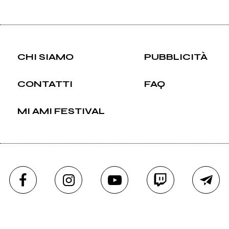
CHI SIAMO
PUBBLICITÀ
CONTATTI
FAQ
MI AMI FESTIVAL