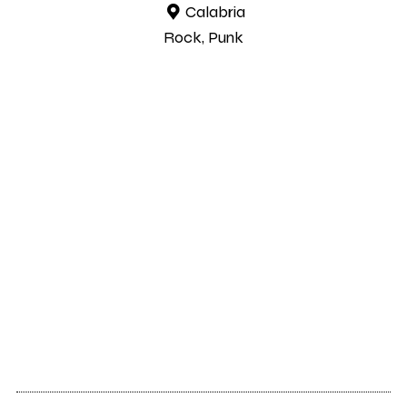
Calabria
Rock, Punk