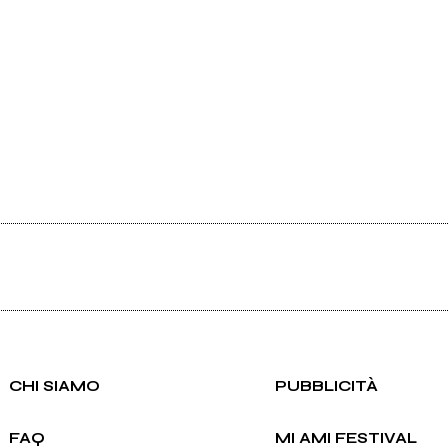
CHI SIAMO
PUBBLICITÀ
FAQ
MI AMI FESTIVAL