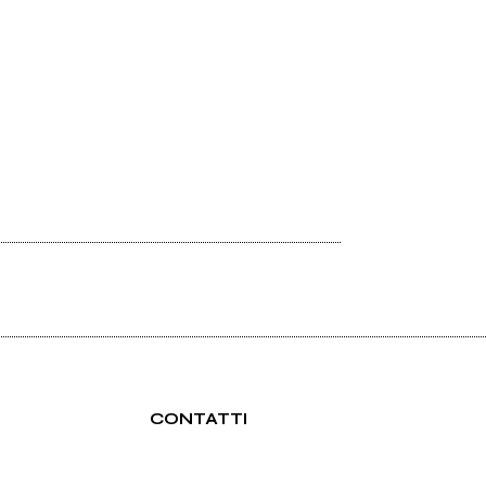
CONTATTI