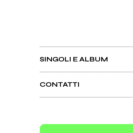
SINGOLI E ALBUM
CONTATTI