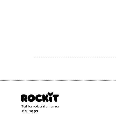
Tutta roba italiana
dal 1997