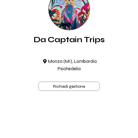
Da Captain Trips
Monza (MI), Lombardia
Psichedelia
Richiedi gestione