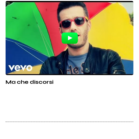
Ma che discorsi