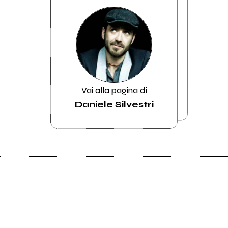
Vai alla pagina di
Daniele Silvestri