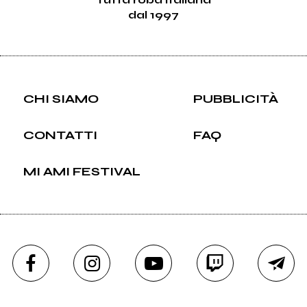
dal 1997
CHI SIAMO
PUBBLICITÀ
CONTATTI
FAQ
MI AMI FESTIVAL