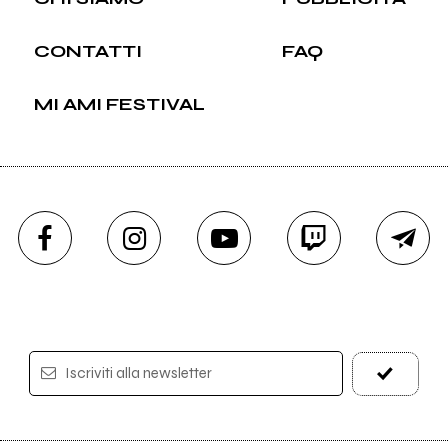
CONTATTI
FAQ
MI AMI FESTIVAL
Iscriviti alla newsletter