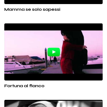
Mamma se solo sapessi
Fortuna al fianco