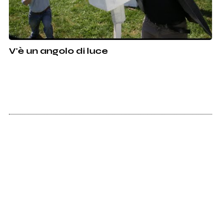
V'è un angolo di luce