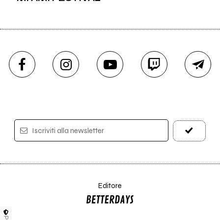
Iscriviti alla newsletter
Editore