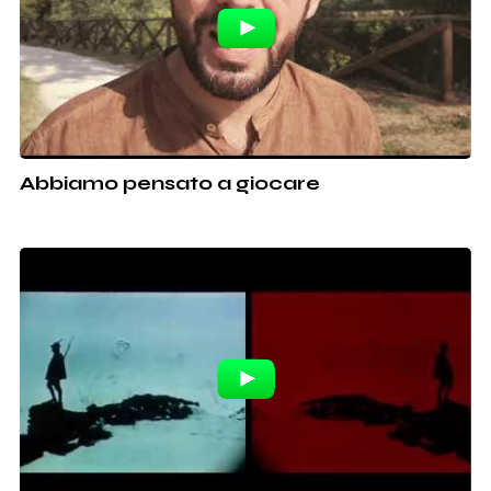
Abbiamo pensato a giocare