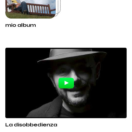
mio album
La disobbedienza