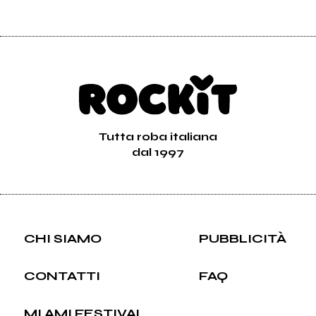
Tutta roba italiana
dal 1997
CHI SIAMO
PUBBLICITÀ
CONTATTI
FAQ
MI AMI FESTIVAL