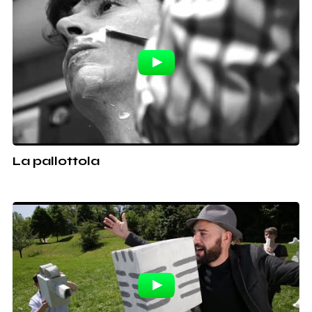
La pallottola