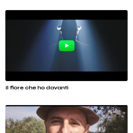
Il fiore che ho davanti