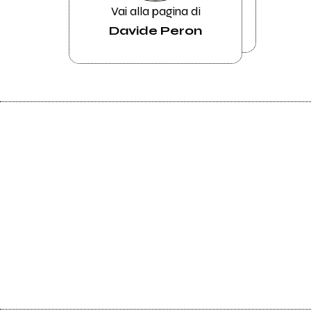
Vai alla pagina di
Davide Peron