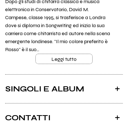
Dopo gli studi di chitarra classica e musica
elettronica in Conservatorio, David M.
Campese, classe 1995, si trasferisce a Londra
dove si diploma in Songwriting ed inizia la sua
carriera come chitarrista ed autore nella scena
emergente londinese. "Il mio colore preferito è
Rosso" è il suo...
Leggi tutto
SINGOLI E ALBUM
CONTATTI