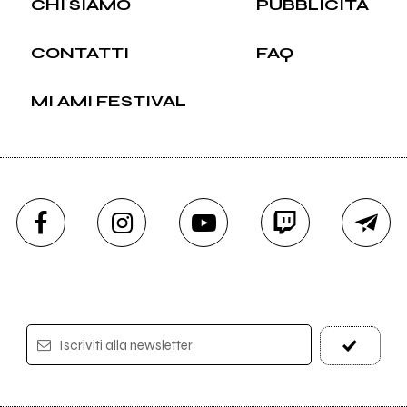
CHI SIAMO
PUBBLICITÀ
CONTATTI
FAQ
MI AMI FESTIVAL
Iscriviti alla newsletter