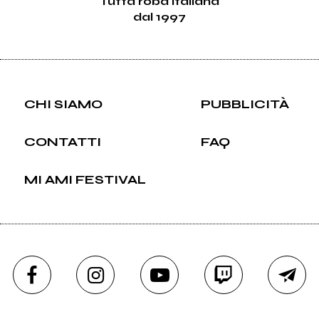
Tutta roba italiana
dal 1997
CHI SIAMO
PUBBLICITÀ
CONTATTI
FAQ
MI AMI FESTIVAL