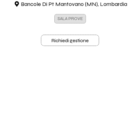
Bancole Di Pt Mantovano (MN), Lombardia
SALA PROVE
Richiedi gestione