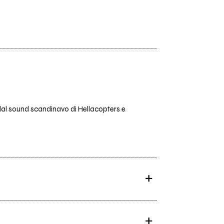
(dal sound scandinavo di Hellacopters e