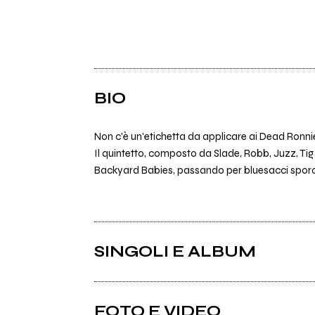
BIO
Non c'è un'etichetta da applicare ai Dead Ronni
Il quintetto, composto da Slade, Robb, Juzz, Tig
Backyard Babies, passando per bluesacci sporchi
SINGOLI E ALBUM
FOTO E VIDEO