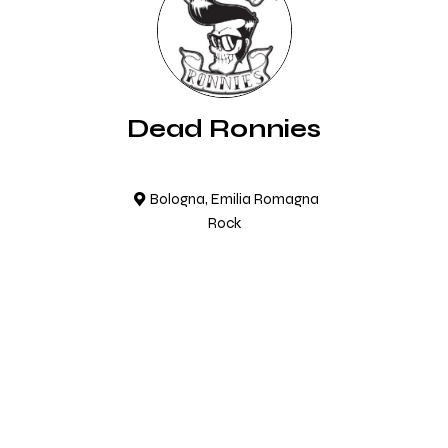
Dead Ronnies
Bologna, Emilia Romagna
Rock