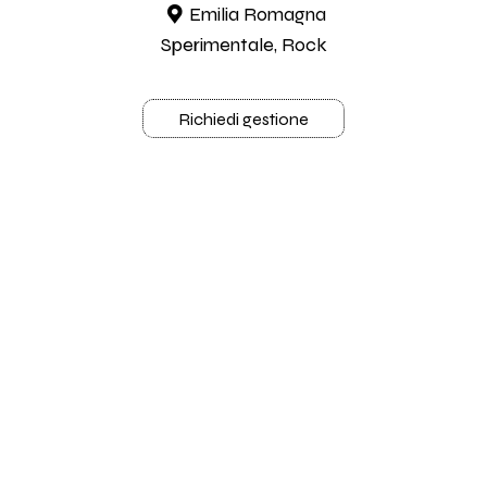
Emilia Romagna
Sperimentale, Rock
Richiedi gestione