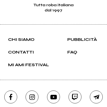
Tutta roba italiana
dal 1997
CHI SIAMO
PUBBLICITÀ
CONTATTI
FAQ
MI AMI FESTIVAL