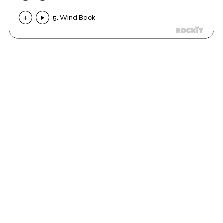
5. Wind Back