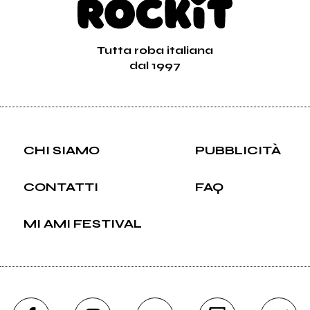
Tutta roba italiana
dal 1997
CHI SIAMO
PUBBLICITÀ
CONTATTI
FAQ
MI AMI FESTIVAL