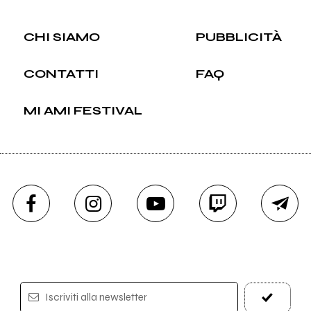
CHI SIAMO
PUBBLICITÀ
CONTATTI
FAQ
MI AMI FESTIVAL
Iscriviti alla newsletter