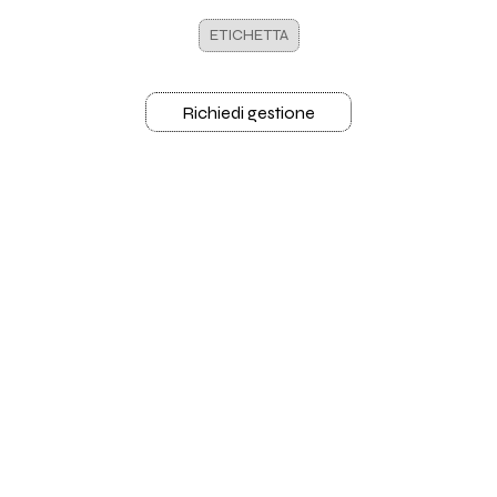
ETICHETTA
Richiedi gestione