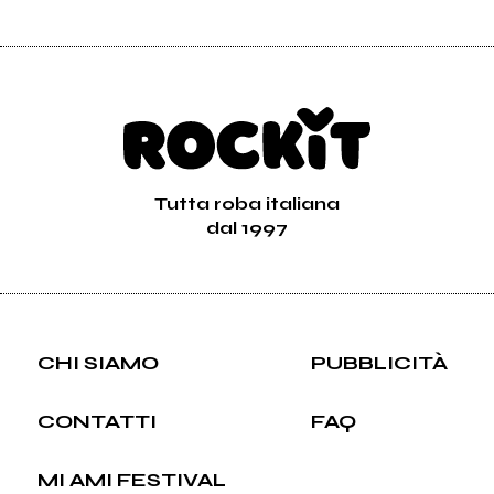
Tutta roba italiana
dal 1997
CHI SIAMO
PUBBLICITÀ
CONTATTI
FAQ
MI AMI FESTIVAL