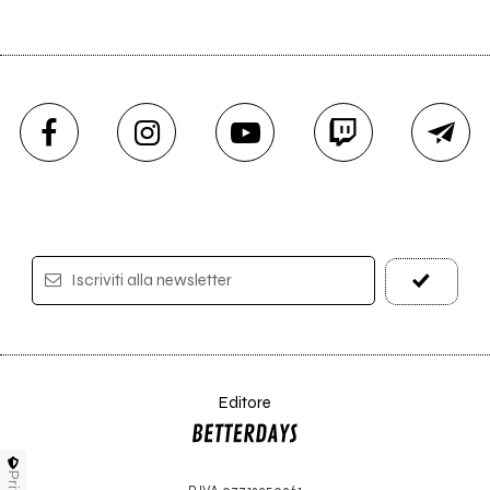
Iscriviti alla newsletter
Editore