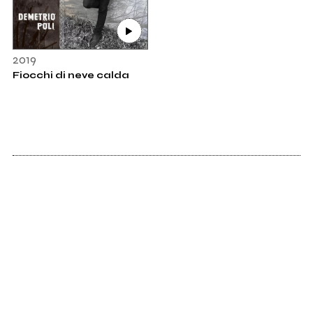
2019
Fiocchi di neve calda