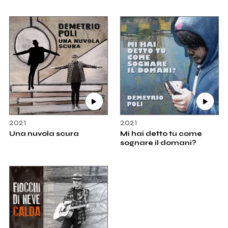
2021
2021
Una nuvola scura
Mi hai detto tu come
sognare il domani?