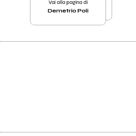
Vai alla pagina di
Demetrio Poli