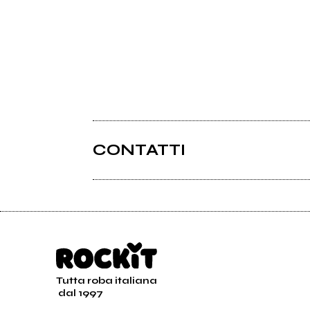
CONTATTI
Tutta roba italiana
dal 1997