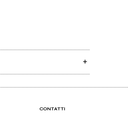
CONTATTI