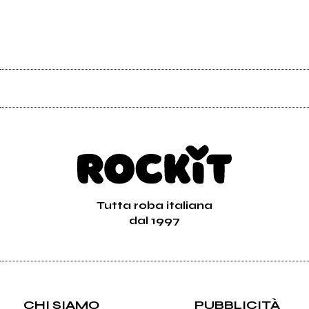
Tutta roba italiana
dal 1997
CHI SIAMO
PUBBLICITÀ