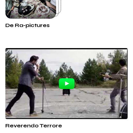
De Ra-pictures
Reverendo Terrore