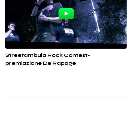
Streetambula Rock Contest-
premiazione De Rapage