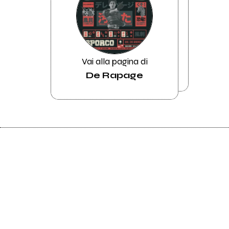
Vai alla pagina di
De Rapage