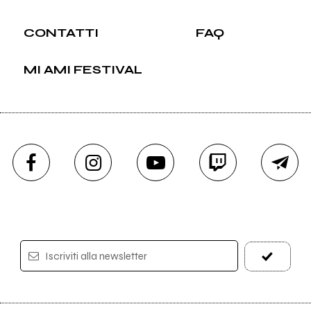
CONTATTI
FAQ
MI AMI FESTIVAL
Iscriviti alla newsletter