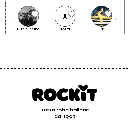
Disciplinatha
riviera
Elasi
Tutta roba italiana
dal 1997