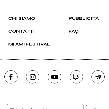
CHI SIAMO
PUBBLICITÀ
CONTATTI
FAQ
MI AMI FESTIVAL