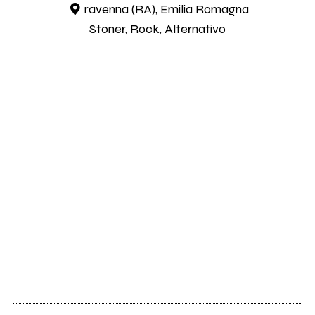
ravenna (RA), Emilia Romagna
Stoner, Rock, Alternativo